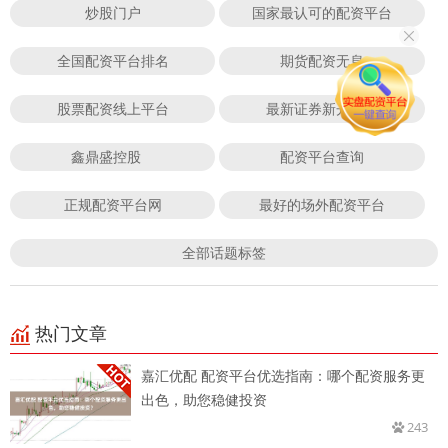
炒股门户
国家最认可的配资平台
全国配资平台排名
期货配资无息
股票配资线上平台
最新证券新开户数
鑫鼎盛控股
配资平台查询
正规配资平台网
最好的场外配资平台
全部话题标签
热门文章
嘉汇优配 配资平台优选指南：哪个配资服务更
出色，助您稳健投资
243