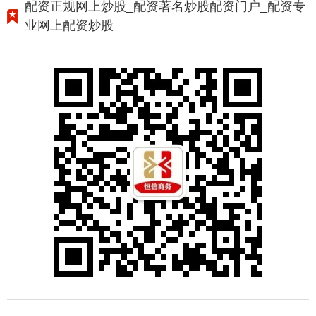
配资正规网上炒股_配资著名炒股配资门户_配资专
业网上配资炒股