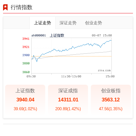
行情指数
上证走势
深证走势
创业走势
上证指数
深证成指
创业板指
3940.04
14311.01
3563.12
39.69
(1.02%)
200.89
(1.42%)
47.56
(1.35%)