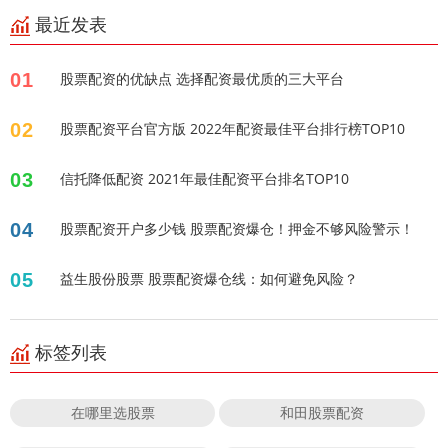
最近发表
01
股票配资的优缺点 选择配资最优质的三大平台
02
股票配资平台官方版 2022年配资最佳平台排行榜TOP10
03
信托降低配资 2021年最佳配资平台排名TOP10
04
股票配资开户多少钱 股票配资爆仓！押金不够风险警示！
05
益生股份股票 股票配资爆仓线：如何避免风险？
标签列表
在哪里选股票
和田股票配资