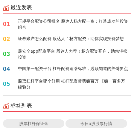
最近发表
正规平台配资公司排名 股达人杨方配一资：打造成功的投资
01
组合
02
证券账户怎么配资 股达人亠杨方配资：助你实现投资梦想
最安全app配资平台 股达人力荐！杨方配资开户，助您轻松
03
投资
04
中国第一配资平台 杠杆配资追涨标准，必须知道的关键要点
股票杠杆平台哪个好用 杠杆配资带我赚百万 【赚一百多万
05
经验分
标签列表
股票杠杆保证金
今日a股股票行情