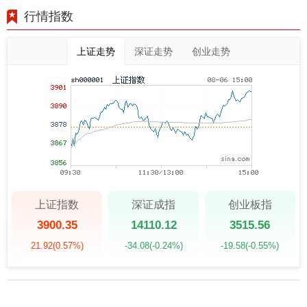
行情指数
上证走势
深证走势
创业走势
上证指数
深证成指
创业板指
3900.35
14110.12
3515.56
21.92
(0.57%)
-34.08
(-0.24%)
-19.58
(-0.55%)