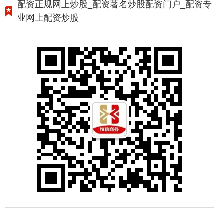
配资正规网上炒股_配资著名炒股配资门户_配资专
业网上配资炒股