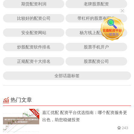
期货配资利润
老牌股票配资
比较好的配资公司
带杠杆的股票有哪些
安全配资网站
杨方线上配资股票
炒股配资软件排名
股票手机开户
正规配资十大排名
股票配资公司
全部话题标签
热门文章
嘉汇优配 配资平台优选指南：哪个配资服务更
出色，助您稳健投资
243