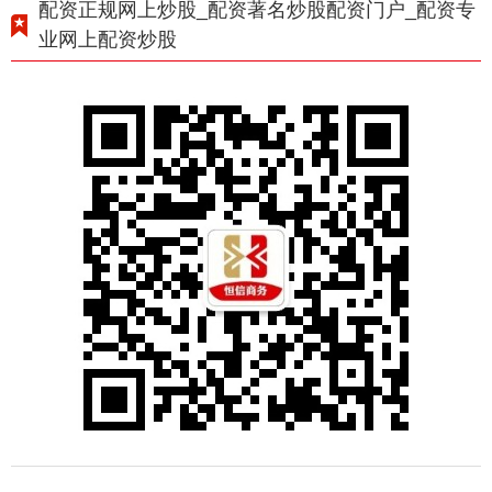
配资正规网上炒股_配资著名炒股配资门户_配资专
业网上配资炒股