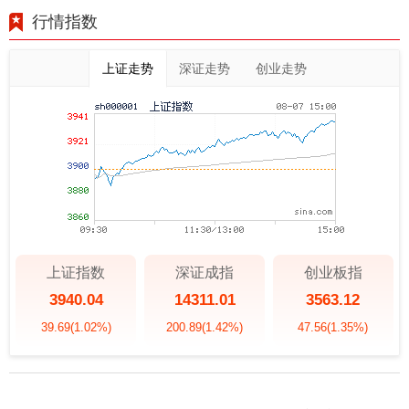
行情指数
上证走势
深证走势
创业走势
上证指数
深证成指
创业板指
3940.04
14311.01
3563.12
39.69
(1.02%)
200.89
(1.42%)
47.56
(1.35%)