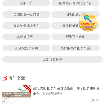
炒股门户
国家最认可的配资平台
全国配资平台排名
期货配资无息
股票配资线上平台
最新证券新开户数
鑫鼎盛控股
配资平台查询
正规配资平台网
最好的场外配资平台
全部话题标签
热门文章
嘉汇优配 配资平台优选指南：哪个配资服务更
出色，助您稳健投资
243