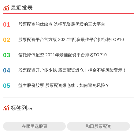
最近发表
01
股票配资的优缺点 选择配资最优质的三大平台
02
股票配资平台官方版 2022年配资最佳平台排行榜TOP10
03
信托降低配资 2021年最佳配资平台排名TOP10
04
股票配资开户多少钱 股票配资爆仓！押金不够风险警示！
05
益生股份股票 股票配资爆仓线：如何避免风险？
标签列表
在哪里选股票
和田股票配资