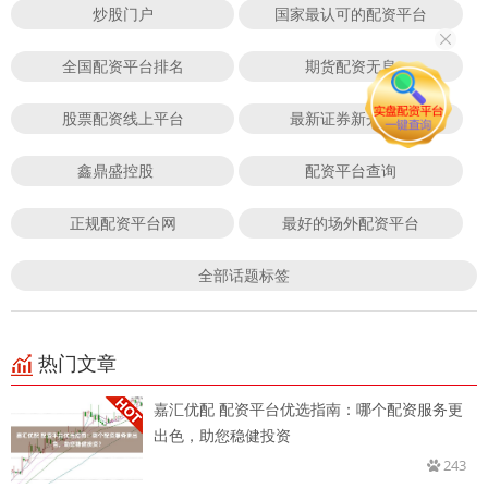
炒股门户
国家最认可的配资平台
全国配资平台排名
期货配资无息
股票配资线上平台
最新证券新开户数
鑫鼎盛控股
配资平台查询
正规配资平台网
最好的场外配资平台
全部话题标签
热门文章
嘉汇优配 配资平台优选指南：哪个配资服务更
出色，助您稳健投资
243