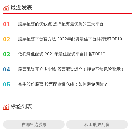
最近发表
01
股票配资的优缺点 选择配资最优质的三大平台
02
股票配资平台官方版 2022年配资最佳平台排行榜TOP10
03
信托降低配资 2021年最佳配资平台排名TOP10
04
股票配资开户多少钱 股票配资爆仓！押金不够风险警示！
05
益生股份股票 股票配资爆仓线：如何避免风险？
标签列表
在哪里选股票
和田股票配资