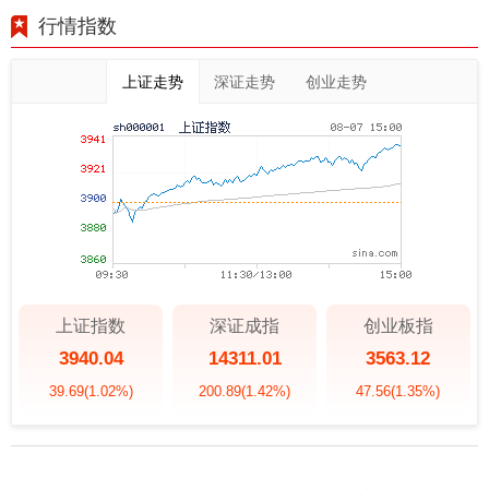
行情指数
上证走势
深证走势
创业走势
上证指数
深证成指
创业板指
3940.04
14311.01
3563.12
39.69
(1.02%)
200.89
(1.42%)
47.56
(1.35%)