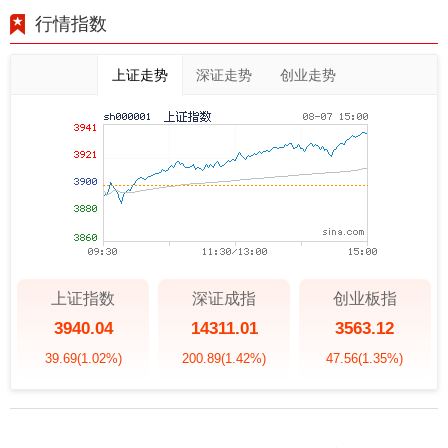
行情指数
上证走势
深证走势
创业走势
上证指数
深证成指
创业板指
3940.04
14311.01
3563.12
39.69
(1.02%)
200.89
(1.42%)
47.56
(1.35%)