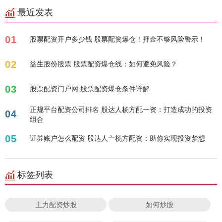
最近发表
01
股票配资开户多少钱 股票配资爆仓！押金不够风险警示！
02
益生股份股票 股票配资爆仓线：如何避免风险？
03
股票配资门户网 股票配资爆仓条件详解
正规平台配资公司排名 股达人杨方配一资：打造成功的投资
04
组合
05
证券账户怎么配资 股达人亠杨方配资：助你实现投资梦想
标签列表
主力配资炒股
如何炒股