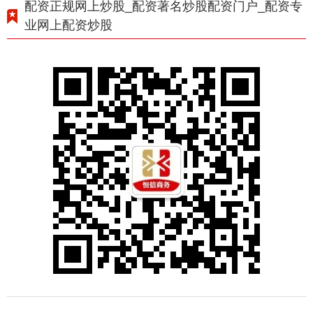
配资正规网上炒股_配资著名炒股配资门户_配资专
业网上配资炒股