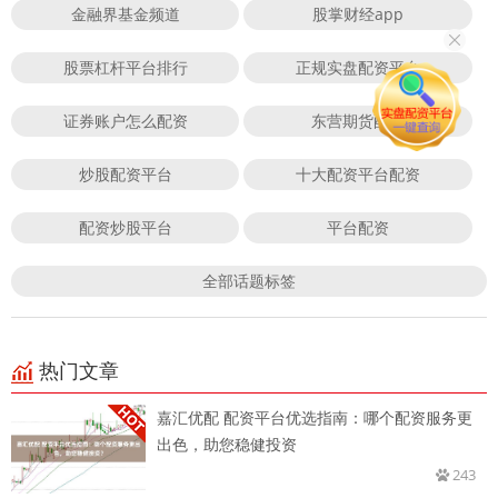
金融界基金频道
股掌财经app
股票杠杆平台排行
正规实盘配资平台
证券账户怎么配资
东营期货配资
炒股配资平台
十大配资平台配资
配资炒股平台
平台配资
全部话题标签
热门文章
嘉汇优配 配资平台优选指南：哪个配资服务更
出色，助您稳健投资
243