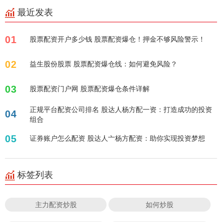
最近发表
01
股票配资开户多少钱 股票配资爆仓！押金不够风险警示！
02
益生股份股票 股票配资爆仓线：如何避免风险？
03
股票配资门户网 股票配资爆仓条件详解
正规平台配资公司排名 股达人杨方配一资：打造成功的投资
04
组合
05
证券账户怎么配资 股达人亠杨方配资：助你实现投资梦想
标签列表
主力配资炒股
如何炒股