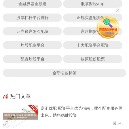
金融界基金频道
股掌财经app
股票杠杆平台排行
正规实盘配资平台
证券账户怎么配资
东营期货配资
炒股配资平台
十大配资平台配资
配资炒股平台
牧原股份股票
全部话题标签
热门文章
嘉汇优配 配资平台优选指南：哪个配资服务更
出色，助您稳健投资
243