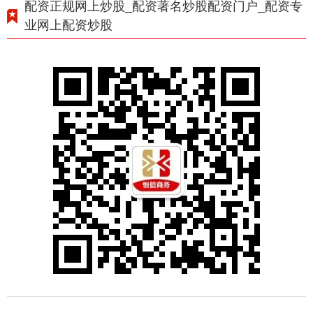
配资正规网上炒股_配资著名炒股配资门户_配资专
业网上配资炒股