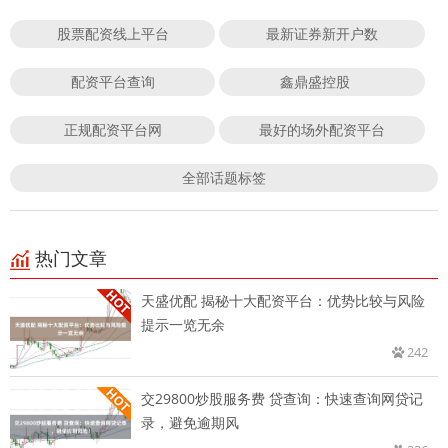
股票配资线上平台
最新证券新开户数
配资平台查询
鑫鼎盛控股
正规配资平台网
最好的场外配资平台
全部话题标签
热门文章
天盛优配 揭秘十大配资平台：优势比较与风险
提示一览无余
242
交29800炒股服务费 贷查询：快速查询网贷记
录，避免逾期风