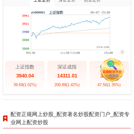
上证指数
深证成指
创业板指
3940.04
14311.01
3563.12
39.69
(1.02%)
200.89
(1.42%)
47.56
(1.35%)
配资正规网上炒股_配资著名炒股配资门户_配资专
业网上配资炒股