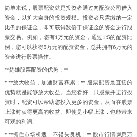
简单来说，股票配资就是投资者通过向配资公司借入
资金，以扩大自身的投资规模。投资者只需缴纳一定
比例的保证金，即可获得数倍于保证金的资金进行股
票交易。例如，您有1万元的资金，通过1:5的配资比
例，您可以获得5万元的配资资金，总共拥有6万元的
资金进行股票操作。
**楚雄股票配资的优势：**
* **放大收益，加速财富积累：** 股票配资最直接的
优势就是能够放大收益。当您看好一只股票并进行投
资时，配资可以帮助您投入更多的资金，从而在股票
上涨时获得更高的收益。即使是小幅上涨，也能带来
可观的利润。
* **抓住市场机遇，不错失良机：** 股市行情瞬息万