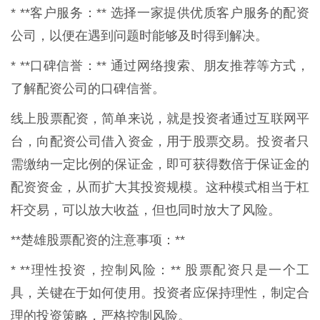
* **客户服务：** 选择一家提供优质客户服务的配资
公司，以便在遇到问题时能够及时得到解决。
* **口碑信誉：** 通过网络搜索、朋友推荐等方式，
了解配资公司的口碑信誉。
线上股票配资，简单来说，就是投资者通过互联网平
台，向配资公司借入资金，用于股票交易。投资者只
需缴纳一定比例的保证金，即可获得数倍于保证金的
配资资金，从而扩大其投资规模。这种模式相当于杠
杆交易，可以放大收益，但也同时放大了风险。
**楚雄股票配资的注意事项：**
* **理性投资，控制风险：** 股票配资只是一个工
具，关键在于如何使用。投资者应保持理性，制定合
理的投资策略，严格控制风险。