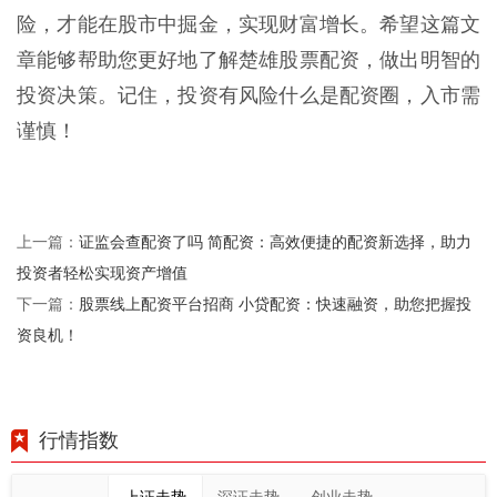
险，才能在股市中掘金，实现财富增长。希望这篇文
章能够帮助您更好地了解楚雄股票配资，做出明智的
投资决策。记住，投资有风险什么是配资圈，入市需
谨慎！
证监会查配资了吗 简配资：高效便捷的配资新选择，助力
上一篇：
投资者轻松实现资产增值
股票线上配资平台招商 小贷配资：快速融资，助您把握投
下一篇：
资良机！
行情指数
上证走势
深证走势
创业走势