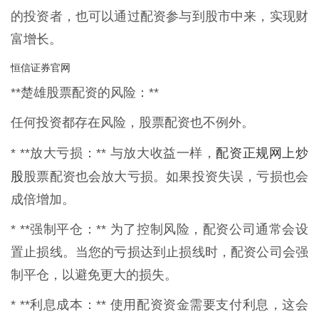
的投资者，也可以通过配资参与到股市中来，实现财
富增长。
恒信证券官网
**楚雄股票配资的风险：**
任何投资都存在风险，股票配资也不例外。
配资正规网上炒
* **放大亏损：** 与放大收益一样，
股
股票配资也会放大亏损。如果投资失误，亏损也会
成倍增加。
* **强制平仓：** 为了控制风险，配资公司通常会设
置止损线。当您的亏损达到止损线时，配资公司会强
制平仓，以避免更大的损失。
* **利息成本：** 使用配资资金需要支付利息，这会