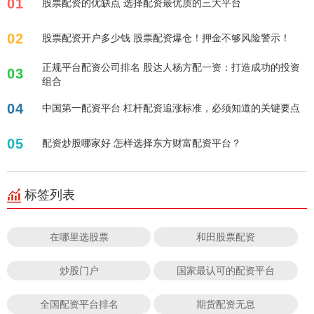
01
股票配资的优缺点 选择配资最优质的三大平台
02
股票配资开户多少钱 股票配资爆仓！押金不够风险警示！
正规平台配资公司排名 股达人杨方配一资：打造成功的投资
03
组合
04
中国第一配资平台 杠杆配资追涨标准，必须知道的关键要点
05
配资炒股哪家好 怎样选择东方财富配资平台？
标签列表
在哪里选股票
和田股票配资
炒股门户
国家最认可的配资平台
全国配资平台排名
期货配资无息