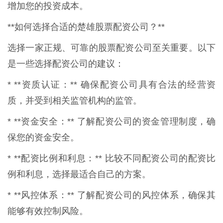
增加您的投资成本。
**如何选择合适的楚雄股票配资公司？**
选择一家正规、可靠的股票配资公司至关重要。以下
是一些选择配资公司的建议：
* **资质认证：** 确保配资公司具有合法的经营资
质，并受到相关监管机构的监管。
* **资金安全：** 了解配资公司的资金管理制度，确
保您的资金安全。
* **配资比例和利息：** 比较不同配资公司的配资比
例和利息，选择最适合自己的方案。
* **风控体系：** 了解配资公司的风控体系，确保其
能够有效控制风险。