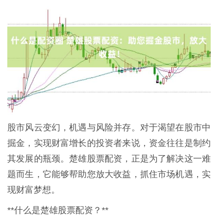
股市风云变幻，机遇与风险并存。对于渴望在股市中
掘金，实现财富增长的投资者来说，资金往往是制约
其发展的瓶颈。楚雄股票配资，正是为了解决这一难
题而生，它能够帮助您放大收益，抓住市场机遇，实
现财富梦想。
**什么是楚雄股票配资？**