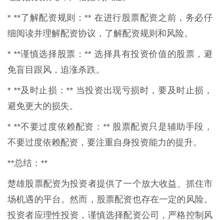
* **了解配资规则：** 在进行股票配资之前，务必仔
细阅读并理解配资协议，了解配资规则和风险。
* **谨慎选择股票：** 选择具有投资价值的股票，避
免盲目跟风，追涨杀跌。
* **及时止损：** 当投资出现亏损时，要及时止损，
避免更大的损失。
* **不要过度依赖配资：** 股票配资只是辅助手段，
不要过度依赖配资，要注重自身投资能力的提升。
**总结：**
楚雄股票配资为投资者提供了一个放大收益、抓住市
场机遇的平台。然而，股票配资也存在一定的风险。
投资者应理性投资，谨慎选择配资公司，严格控制风