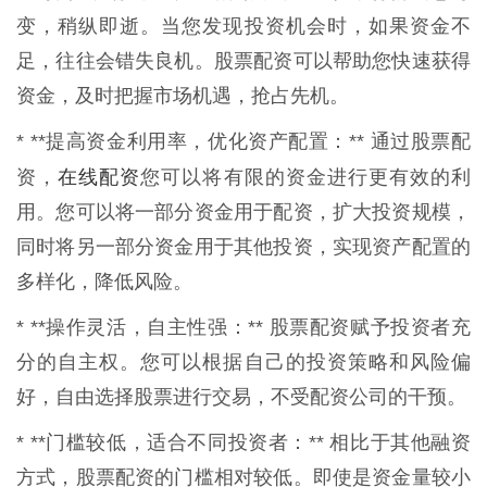
变，稍纵即逝。当您发现投资机会时，如果资金不
足，往往会错失良机。股票配资可以帮助您快速获得
资金，及时把握市场机遇，抢占先机。
* **提高资金利用率，优化资产配置：** 通过股票配
在线配资
资，
您可以将有限的资金进行更有效的利
用。您可以将一部分资金用于配资，扩大投资规模，
同时将另一部分资金用于其他投资，实现资产配置的
多样化，降低风险。
* **操作灵活，自主性强：** 股票配资赋予投资者充
分的自主权。您可以根据自己的投资策略和风险偏
好，自由选择股票进行交易，不受配资公司的干预。
* **门槛较低，适合不同投资者：** 相比于其他融资
方式，股票配资的门槛相对较低。即使是资金量较小