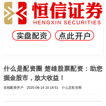
什么是配资圈 楚雄股票配资：助您
掘金股市，放大收益！
什么是配资圈
在线配资开户
2025-08-14 10:18:51