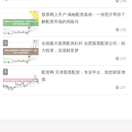
236
股票网上开户 揭秘配资真相：一张照片带你了
解配资市场的风险与
236
4
全国最大股票配资杠杆 合肥股票配资公司：助
力投资，实现财富梦
233
5
配资网 天津股票配资：专业平台，助您财富增
值
231