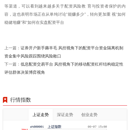
等渠道，可以看到越来越多关于配资风险教 育与投资者保护的内
容，这也表明市场正在从单纯讨论“能赚多少”，转向更加重 视“如何
稳健地赚”和“如何在实盘配资平台
证券开户新手薅羊毛 风控视角下的配资平台资金隔离机制
上一篇：
资金集中风险跟踪围绕风险敞口
低息配资交易平台 风控视角下的移动配资杠杆结构稳定性
下一篇：
评估群体决策博弈视角
行情指数
上证走势
深证走势
创业走势