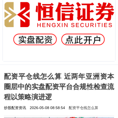
配资平仓线怎么算 近两年亚洲资本
圈层中的实盘配资平台合规性检查流
程以策略演进逻
配资平仓线怎么算
炒股配资资讯
2026-05-08 08:58:54