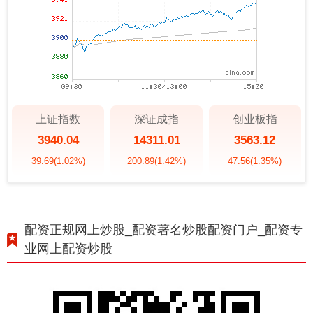
上证指数
深证成指
创业板指
3940.04
14311.01
3563.12
39.69
(1.02%)
200.89
(1.42%)
47.56
(1.35%)
配资正规网上炒股_配资著名炒股配资门户_配资专
业网上配资炒股