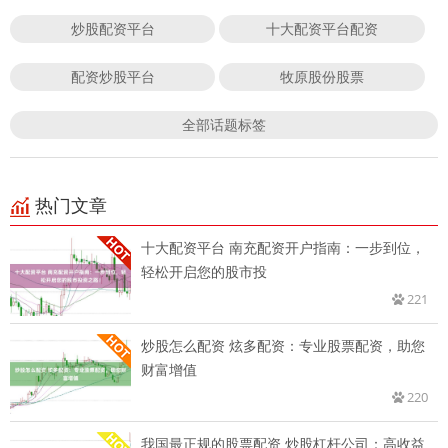
炒股配资平台
十大配资平台配资
配资炒股平台
牧原股份股票
全部话题标签
热门文章
十大配资平台 南充配资开户指南：一步到位，
轻松开启您的股市投
221
炒股怎么配资 炫多配资：专业股票配资，助您
财富增值
220
我国最正规的股票配资 炒股杠杆公司：高收益